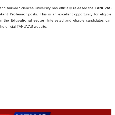
nd Animal Sciences University has officially released the
TANUVAS
stant Professor
posts. This is an excellent opportunity for eligible
n the
Educational sector
. Interested and eligible candidates can
he official TANUVAS website.