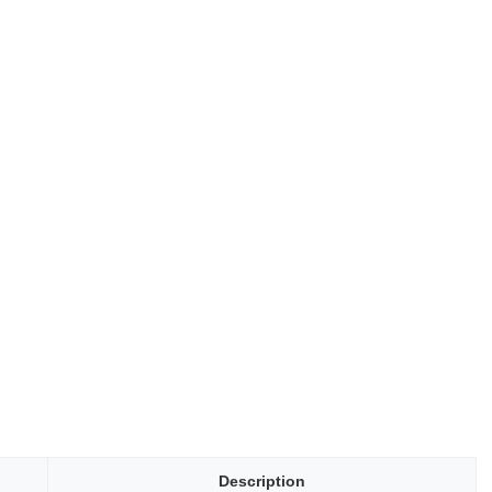
Description