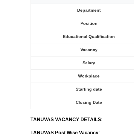
Department
Position
Educational Qualification
Vacancy
Salary
Workplace
Starting date
Closing Date
TANUVAS VACANCY DETAILS:
TANUVAS Post Wise Vacancy: