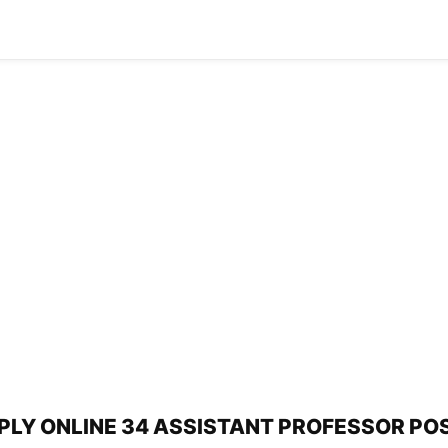
LY ONLINE 34 ASSISTANT PROFESSOR POST