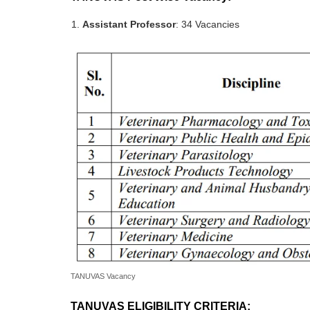
Assistant Professor
: 34 Vacancies
TANUVAS Vacancy
TANUVAS ELIGIBILITY CRITERIA: