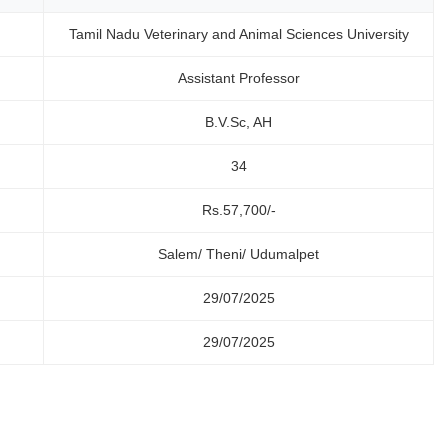
Tamil Nadu Veterinary and Animal Sciences University
Assistant Professor
B.V.Sc, AH
34
Rs.57,700/-
Salem/ Theni/ Udumalpet
29/07/2025
29/07/2025