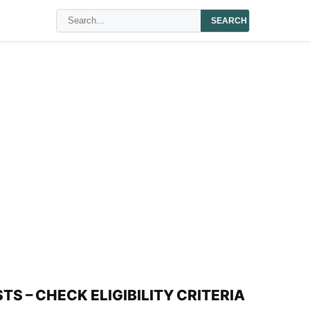
SEARCH
S – CHECK ELIGIBILITY CRITERIA