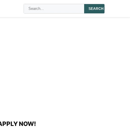
SEARCH
 APPLY NOW!