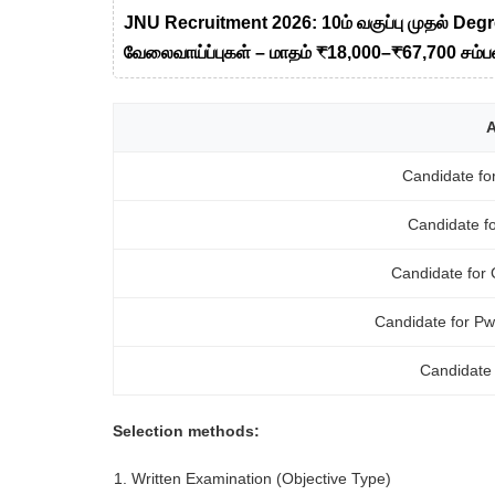
JNU Recruitment 2026: 10ம் வகுப்பு முதல் Deg
வேலைவாய்ப்புகள் – மாதம் ₹18,000–₹67,700 சம்பள
A
Candidate fo
Candidate f
Candidate for
Candidate for Pw
Candidate 
Selection methods:
Written Examination (Objective Type)