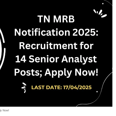
ly Now!