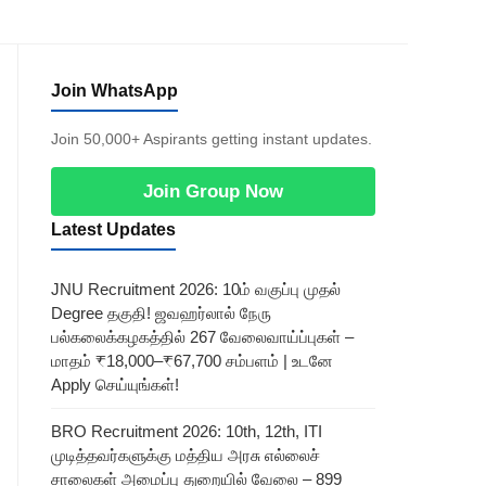
Join WhatsApp
Join 50,000+ Aspirants getting instant updates.
Join Group Now
Latest Updates
JNU Recruitment 2026: 10ம் வகுப்பு முதல்
Degree தகுதி! ஜவஹர்லால் நேரு
பல்கலைக்கழகத்தில் 267 வேலைவாய்ப்புகள் –
மாதம் ₹18,000–₹67,700 சம்பளம் | உடனே
Apply செய்யுங்கள்!
BRO Recruitment 2026: 10th, 12th, ITI
முடித்தவர்களுக்கு மத்திய அரசு எல்லைச்
சாலைகள் அமைப்பு துறையில் வேலை – 899