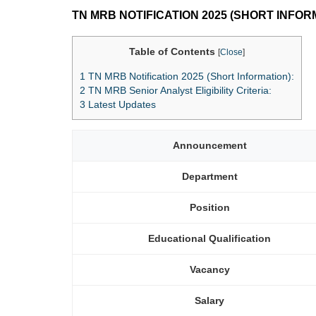
TN MRB NOTIFICATION 2025 (SHORT INFOR
Table of Contents
[
Close
]
1
TN MRB Notification 2025 (Short Information):
2
TN MRB Senior Analyst Eligibility Criteria:
3
Latest Updates
Announcement
Department
Position
Educational Qualification
Vacancy
Salary