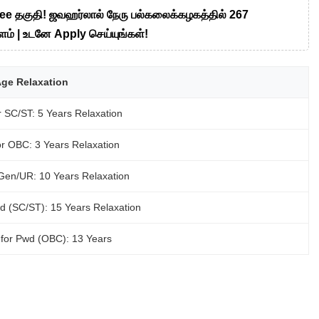
ree தகுதி! ஜவஹர்லால் நேரு பல்கலைக்கழகத்தில் 267
ம் | உடனே Apply செய்யுங்கள்!
ge Relaxation
r SC/ST: 5 Years Relaxation
or OBC: 3 Years Relaxation
 Gen/UR: 10 Years Relaxation
d (SC/ST): 15 Years Relaxation
for Pwd (OBC): 13 Years