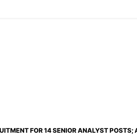
RUITMENT FOR 14 SENIOR ANALYST POSTS;