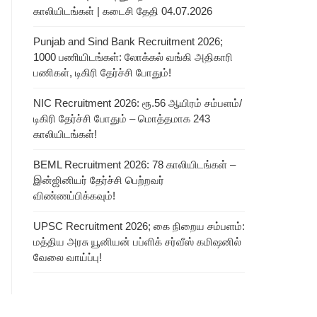
காலியிடங்கள் | கடைசி தேதி 04.07.2026
Punjab and Sind Bank Recruitment 2026;
1000 பணியிடங்கள்: லோக்கல் வங்கி அதிகாரி
பணிகள், டிகிரி தேர்ச்சி போதும்!
NIC Recruitment 2026: ரூ.56 ஆயிரம் சம்பளம்/
டிகிரி தேர்ச்சி போதும் – மொத்தமாக 243
காலியிடங்கள்!
BEML Recruitment 2026: 78 காலியிடங்கள் –
இன்ஜினியர் தேர்ச்சி பெற்றவர்
விண்ணப்பிக்கவும்!
UPSC Recruitment 2026; கை நிறைய சம்பளம்:
மத்திய அரசு யூனியன் பப்ளிக் சர்வீஸ் கமிஷனில்
வேலை வாய்ப்பு!