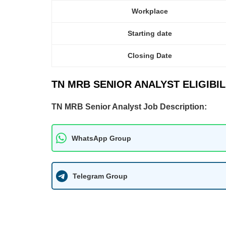
Workplace
Starting date
Closing Date
TN MRB SENIOR ANALYST ELIGIBIL
TN MRB Senior Analyst Job Description:
WhatsApp Group
Telegram Group