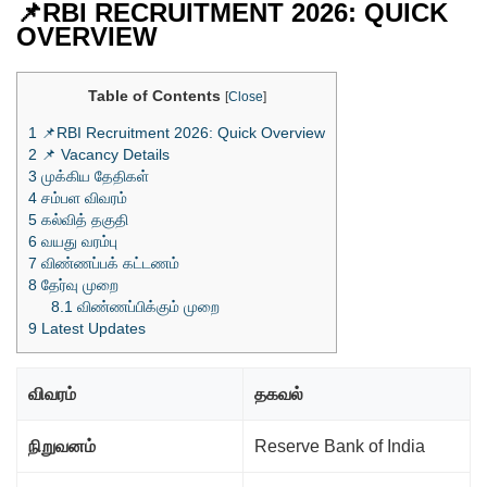
📌RBI RECRUITMENT 2026: QUICK
OVERVIEW
Table of Contents
[
Close
]
1
📌RBI Recruitment 2026: Quick Overview
2
📌 Vacancy Details
3
முக்கிய தேதிகள்
4
சம்பள விவரம்
5
கல்வித் தகுதி
6
வயது வரம்பு
7
விண்ணப்பக் கட்டணம்
8
தேர்வு முறை
8.1
விண்ணப்பிக்கும் முறை
9
Latest Updates
விவரம்
தகவல்
நிறுவனம்
Reserve Bank of India