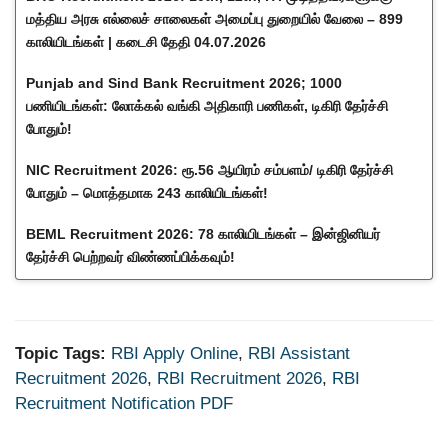
மத்திய அரசு எல்லைச் சாலைகள் அமைப்பு துறையில் வேலை – 899
காலியிடங்கள் | கடைசி தேதி 04.07.2026
Punjab and Sind Bank Recruitment 2026; 1000
பணியிடங்கள்: லோக்கல் வங்கி அதிகாரி பணிகள், டிகிரி தேர்ச்சி
போதும்!
NIC Recruitment 2026: ரூ.56 ஆயிரம் சம்பளம்/ டிகிரி தேர்ச்சி
போதும் – மொத்தமாக 243 காலியிடங்கள்!
BEML Recruitment 2026: 78 காலியிடங்கள் – இன்ஜினியர்
தேர்ச்சி பெற்றவர் விண்ணப்பிக்கவும்!
Topic Tags:
RBI Apply Online
,
RBI Assistant
Recruitment 2026
,
RBI Recruitment 2026
,
RBI
Recruitment Notification PDF