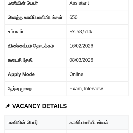
பணியின் பெயர்
Assistant
மொத்த காலிப்பணியிடங்கள்
650
சம்பளம்
Rs.58,514/-
விண்ணப்பம் தொடக்கம்
16/02/2026
கடைசி தேதி
08/03/2026
Apply Mode
Online
தேர்வு முறை
Exam, Interview
📌 VACANCY DETAILS
பணியின் பெயர்
காலிப்பணியிடங்கள்