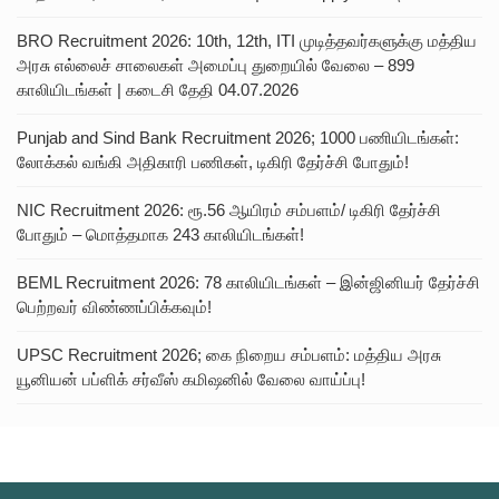
BRO Recruitment 2026: 10th, 12th, ITI முடித்தவர்களுக்கு மத்திய
அரசு எல்லைச் சாலைகள் அமைப்பு துறையில் வேலை – 899
காலியிடங்கள் | கடைசி தேதி 04.07.2026
Punjab and Sind Bank Recruitment 2026; 1000 பணியிடங்கள்:
லோக்கல் வங்கி அதிகாரி பணிகள், டிகிரி தேர்ச்சி போதும்!
NIC Recruitment 2026: ரூ.56 ஆயிரம் சம்பளம்/ டிகிரி தேர்ச்சி
போதும் – மொத்தமாக 243 காலியிடங்கள்!
BEML Recruitment 2026: 78 காலியிடங்கள் – இன்ஜினியர் தேர்ச்சி
பெற்றவர் விண்ணப்பிக்கவும்!
UPSC Recruitment 2026; கை நிறைய சம்பளம்: மத்திய அரசு
யூனியன் பப்ளிக் சர்வீஸ் கமிஷனில் வேலை வாய்ப்பு!