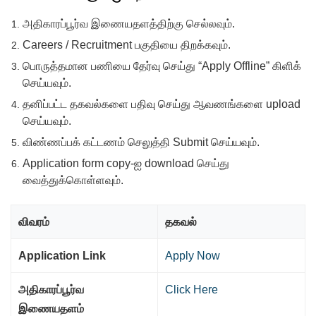
அதிகாரப்பூர்வ இணையதளத்திற்கு செல்லவும்.
Careers / Recruitment பகுதியை திறக்கவும்.
பொருத்தமான பணியை தேர்வு செய்து “Apply Offline” கிளிக்
செய்யவும்.
தனிப்பட்ட தகவல்களை பதிவு செய்து ஆவணங்களை upload
செய்யவும்.
விண்ணப்பக் கட்டணம் செலுத்தி Submit செய்யவும்.
Application form copy-ஐ download செய்து
வைத்துக்கொள்ளவும்.
விவரம்
தகவல்
Application Link
Apply Now
அதிகாரப்பூர்வ
Click Here
இணையதளம்