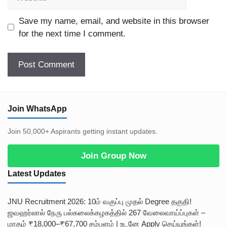
Save my name, email, and website in this browser
for the next time I comment.
Join WhatsApp
Join 50,000+ Aspirants getting instant updates.
Join Group Now
Latest Updates
JNU Recruitment 2026: 10ம் வகுப்பு முதல் Degree தகுதி!
ஜவஹர்லால் நேரு பல்கலைக்கழகத்தில் 267 வேலைவாய்ப்புகள் –
மாதம் ₹18,000–₹67,700 சம்பளம் | உடனே Apply செய்யுங்கள்!