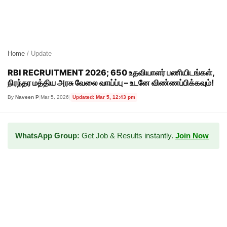
Home
/ Update
RBI RECRUITMENT 2026; 650 உதவியாளர் பணியிடங்கள்,
நிரந்தர மத்திய அரசு வேலை வாய்ப்பு – உடனே விண்ணப்பிக்கவும்!
By
Naveen P
|
Mar 5, 2026
|
Updated: Mar 5, 12:43 pm
WhatsApp Group:
Get Job & Results instantly.
Join Now