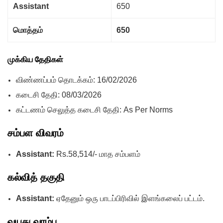
Assistant
650
மொத்தம்
650
முக்கிய தேதிகள்
விண்ணப்பம் தொடக்கம்: 16/02/2026
கடைசி தேதி: 08/03/2026
கட்டணம் செலுத்த கடைசி தேதி: As Per Norms
சம்பள விவரம்
Assistant:
Rs.58,514/- மாத சம்பளம்
கல்வித் தகுதி
Assistant:
ஏதேனும் ஒரு பாடப்பிரிவில் இளங்கலைப் பட்டம்.
வயது வரம்பு