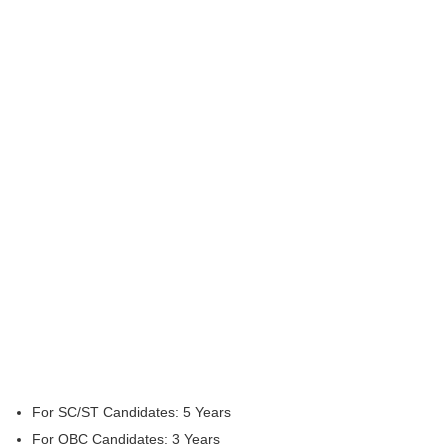
For SC/ST Candidates: 5 Years
For OBC Candidates: 3 Years