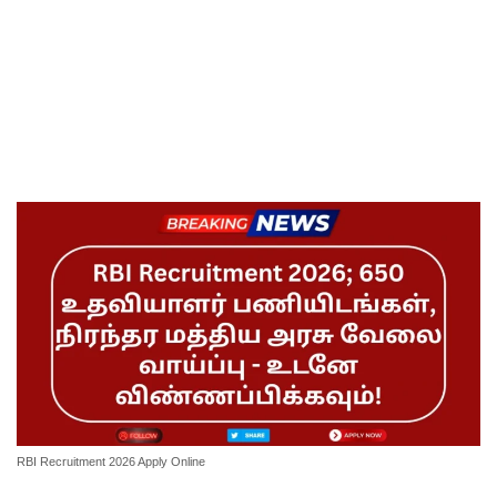
RBI Recruitment 2026 Apply Online