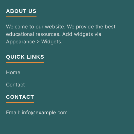
ABOUT US
Welcome to our website. We provide the best
educational resources. Add widgets via
Appearance > Widgets.
QUICK LINKS
Home
Contact
CONTACT
Email: info@example.com