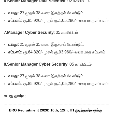
6.Senior Manager Data Scientist
: 02 காலியிடம்
வயது:
27 முதல் 38 வரை இருத்தல் வேண்டும்.
சம்பளம்:
ரூ.85,920/- முதல் ரூ.1,05,280/- வரை மாத சம்பளம்
7.Manager Cyber Security
: 05 காலியிடம்
வயது:
25 முதல் 35 வரை இருத்தல் வேண்டும்.
சம்பளம்:
ரூ.64,820/- முதல் ரூ.93,960/- வரை மாத சம்பளம்
8.Senior Manager Cyber Security
: 05 காலியிடம்
வயது:
27 முதல் 38 வரை இருத்தல் வேண்டும்.
சம்பளம்:
ரூ.85,920/- முதல் ரூ.1,05,280/- வரை மாத சம்பளம்.
வயது தளர்வு:
BRO Recruitment 2026: 10th, 12th, ITI முடித்தவர்களுக்கு