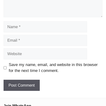
Name
Email
Website
Save my name, email, and website in this browser
for the next time I comment.
Join WhatsApp