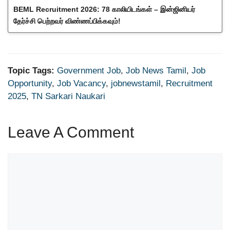
BEML Recruitment 2026: 78 காலியிடங்கள் – இன்ஜினியர்
தேர்ச்சி பெற்றவர் விண்ணப்பிக்கவும்!
Topic Tags:
Government Job
,
Job News Tamil
,
Job
Opportunity
,
Job Vacancy
,
jobnewstamil
,
Recruitment
2025
,
TN Sarkari Naukari
Leave A Comment
Comment