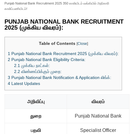
Punjab National Bank Recruitment 2025 350 காலியிடம் வங்கியில் அதிகாரி
காலிப்பணியிடம்!
PUNJAB NATIONAL BANK RECRUITMENT
2025 (முக்கிய விவரம்):
Table of Contents
[
Close
]
1
Punjab National Bank Recruitment 2025 (முக்கிய விவரம்):
2
Punjab National Bank Eligibility Criteria:
2.1
முக்கிய நாட்கள்:
2.2
விண்ணப்பிக்கும் முறை:
3
Punjab National Bank Notification & Application லிங்க்:
4
Latest Updates
அறிவிப்பு
விவரம்
துறை
Punjab National Bank
பதவி
Specialist Officer