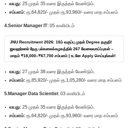
வயது:
25 முதல் 35 வரை இருத்தல் வேண்டும்.
சம்பளம்:
ரூ.64,820/- முதல் ரூ.93,960/- வரை மாத சம்பளம்
4.Senior Manager IT
: 05 காலியிடம்
JNU Recruitment 2026: 10ம் வகுப்பு முதல் Degree தகுதி!
ஜவஹர்லால் நேரு பல்கலைக்கழகத்தில் 267 வேலைவாய்ப்புகள் –
மாதம் ₹18,000–₹67,700 சம்பளம் | உடனே Apply செய்யுங்கள்!
வயது:
27 முதல் 38 வரை இருத்தல் வேண்டும்.
சம்பளம்:
ரூ.85,920/- முதல் ரூ.1,05,280/- வரை மாத சம்பளம்
5.Manager Data Scientist
: 03 காலியிடம்
வயது:
25 முதல் 35 வரை இருத்தல் வேண்டும்.
சம்பளம்:
ரூ.64,820/- முதல் ரூ.93,960/- வரை மாத சம்பளம்