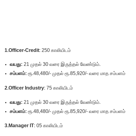
1.Officer-Credit
: 250 காலியிடம்
வயது:
21 முதல் 30 வரை இருத்தல் வேண்டும்.
சம்பளம்:
ரூ.48,480/- முதல் ரூ.85,920/- வரை மாத சம்பளம்
2.Officer Industry
: 75 காலியிடம்
வயது:
21 முதல் 30 வரை இருத்தல் வேண்டும்.
சம்பளம்:
ரூ.48,480/- முதல் ரூ.85,920/- வரை மாத சம்பளம்
3.Manager IT
: 05 காலியிடம்