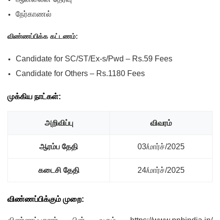
நேர்காணல்
விண்ணப்பிக்க கட்டணம்:
Candidate for SC/ST/Ex-s/Pwd – Rs.59 Fees
Candidate for Others – Rs.1180 Fees
முக்கிய நாட்கள்:
அறிவிப்பு
விவரம்
ஆரம்ப தேதி
03/மார்ச்/2025
கடைசி தேதி
24/மார்ச்/2025
விண்ணப்பிக்கும் முறை: