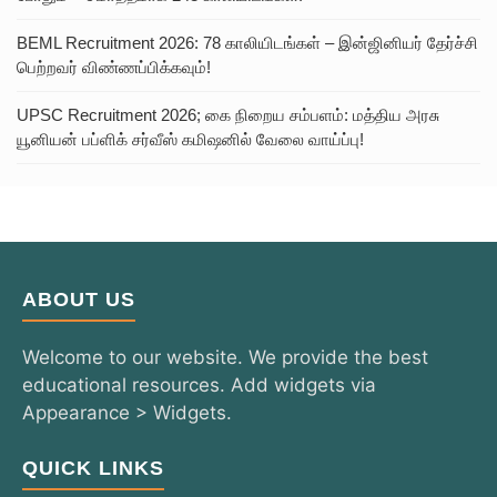
BEML Recruitment 2026: 78 காலியிடங்கள் – இன்ஜினியர் தேர்ச்சி
பெற்றவர் விண்ணப்பிக்கவும்!
UPSC Recruitment 2026; கை நிறைய சம்பளம்: மத்திய அரசு
யூனியன் பப்ளிக் சர்வீஸ் கமிஷனில் வேலை வாய்ப்பு!
ABOUT US
Welcome to our website. We provide the best
educational resources. Add widgets via
Appearance > Widgets.
QUICK LINKS