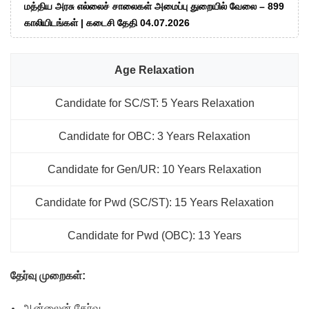
மத்திய அரசு எல்லைச் சாலைகள் அமைப்பு துறையில் வேலை – 899
காலியிடங்கள் | கடைசி தேதி 04.07.2026
Age Relaxation
Candidate for SC/ST: 5 Years Relaxation
Candidate for OBC: 3 Years Relaxation
Candidate for Gen/UR: 10 Years Relaxation
Candidate for Pwd (SC/ST): 15 Years Relaxation
Candidate for Pwd (OBC): 13 Years
தேர்வு முறைகள்:
ஆன்லைன் தேர்வு