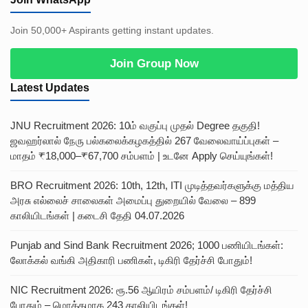
Join 50,000+ Aspirants getting instant updates.
Join Group Now
Latest Updates
JNU Recruitment 2026: 10ம் வகுப்பு முதல் Degree தகுதி!
ஜவஹர்லால் நேரு பல்கலைக்கழகத்தில் 267 வேலைவாய்ப்புகள் –
மாதம் ₹18,000–₹67,700 சம்பளம் | உடனே Apply செய்யுங்கள்!
BRO Recruitment 2026: 10th, 12th, ITI முடித்தவர்களுக்கு மத்திய
அரசு எல்லைச் சாலைகள் அமைப்பு துறையில் வேலை – 899
காலியிடங்கள் | கடைசி தேதி 04.07.2026
Punjab and Sind Bank Recruitment 2026; 1000 பணியிடங்கள்:
லோக்கல் வங்கி அதிகாரி பணிகள், டிகிரி தேர்ச்சி போதும்!
NIC Recruitment 2026: ரூ.56 ஆயிரம் சம்பளம்/ டிகிரி தேர்ச்சி
போதும் – மொத்தமாக 243 காலியிடங்கள்!