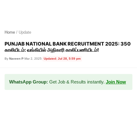
Home
/ Update
PUNJAB NATIONAL BANK RECRUITMENT 2025: 350
காலியிடம்: வங்கியில் அதிகாரி காலிப்பணியிடம்!
By
Naveen P
|
Mar 2, 2025
|
Updated: Jul 28, 5:59 pm
WhatsApp Group:
Get Job & Results instantly.
Join Now