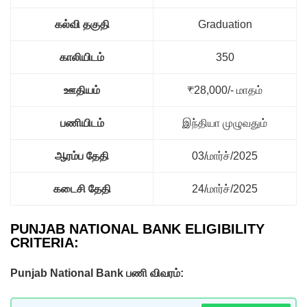
கல்வி தகுதி
Graduation
காலியிடம்
350
ஊதியம்
₹28,000/- மாதம்
பணியிடம்
இந்தியா முழுவதும்
ஆரம்ப தேதி
03/மார்ச்/2025
கடைசி தேதி
24/மார்ச்/2025
PUNJAB NATIONAL BANK ELIGIBILITY
CRITERIA:
Punjab National Bank பணி விவரம்: