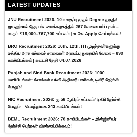
LATEST UPDATES
JNU Recruitment 2026: 10ம் வகுப்பு முதல் Degree தகுதி!
ஜவஹர்லால் நேரு பல்கலைக்கழகத்தில் 267 வேலைவாய்ப்புகள் –
மாதம் ₹18,000–₹67,700 சம்பளம் | உடனே Apply செய்யுங்கள்!
BRO Recruitment 2026: 10th, 12th, ITI முடித்தவர்களுக்கு
மத்திய அரசு எல்லைச் சாலைகள் அமைப்பு துறையில் வேலை – 899
காலியிடங்கள் | கடைசி தேதி 04.07.2026
Punjab and Sind Bank Recruitment 2026; 1000
பணியிடங்கள்: லோக்கல் வங்கி அதிகாரி பணிகள், டிகிரி தேர்ச்சி
போதும்!
NIC Recruitment 2026: ரூ.56 ஆயிரம் சம்பளம்/ டிகிரி தேர்ச்சி
போதும் – மொத்தமாக 243 காலியிடங்கள்!
BEML Recruitment 2026: 78 காலியிடங்கள் – இன்ஜினியர்
தேர்ச்சி பெற்றவர் விண்ணப்பிக்கவும்!