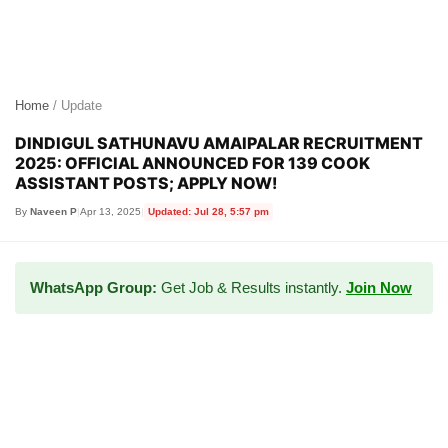
Home
/ Update
DINDIGUL SATHUNAVU AMAIPALAR RECRUITMENT
2025: OFFICIAL ANNOUNCED FOR 139 COOK
ASSISTANT POSTS; APPLY NOW!
By
Naveen P
|
Apr 13, 2025
|
Updated: Jul 28, 5:57 pm
WhatsApp Group:
Get Job & Results instantly.
Join Now