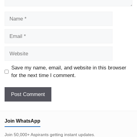
Name
Email
Website
Save my name, email, and website in this browser
for the next time I comment.
Join WhatsApp
Join 50,000+ Aspirants getting instant updates.