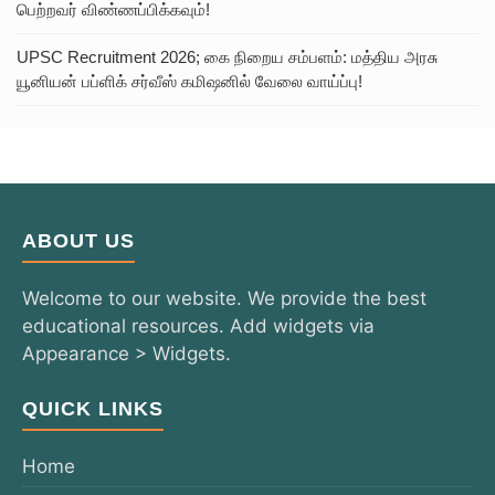
பெற்றவர் விண்ணப்பிக்கவும்!
UPSC Recruitment 2026; கை நிறைய சம்பளம்: மத்திய அரசு
யூனியன் பப்ளிக் சர்வீஸ் கமிஷனில் வேலை வாய்ப்பு!
ABOUT US
Welcome to our website. We provide the best
educational resources. Add widgets via
Appearance > Widgets.
QUICK LINKS
Home