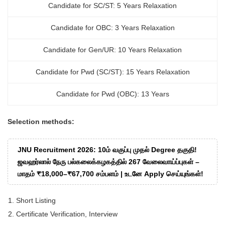
Candidate for SC/ST: 5 Years Relaxation
Candidate for OBC: 3 Years Relaxation
Candidate for Gen/UR: 10 Years Relaxation
Candidate for Pwd (SC/ST): 15 Years Relaxation
Candidate for Pwd (OBC): 13 Years
Selection methods:
JNU Recruitment 2026: 10ம் வகுப்பு முதல் Degree தகுதி!
ஜவஹர்லால் நேரு பல்கலைக்கழகத்தில் 267 வேலைவாய்ப்புகள் –
மாதம் ₹18,000–₹67,700 சம்பளம் | உடனே Apply செய்யுங்கள்!
Short Listing
Certificate Verification, Interview