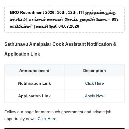
BRO Recruitment 2026: 10th, 12th, ITI முடித்தவர்களுக்கு
மத்திய அரசு எல்லைச் சாலைகள் அமைப்பு துறையில் வேலை – 899
காலியிடங்கள் | கடைசி தேதி 04.07.2026
Sathunavu Amaipalar Cook Assistant Notification &
Application Link
Announcement
Description
Notification Link
Click Here
Application Link
Apply Now
Follow our page for more such government and private job
opportunity news.
Click Here
.