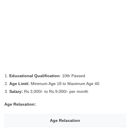
Educational Qualification
: 10th Passed.
Age Limit:
Minimum Age 18 to Maximum Age 40.
Salary:
Rs.3,000/- to Rs.9,000/- per month
Age Relaxation:
Age Relaxation