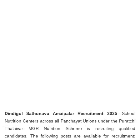
Dindigul Sathunavu Amaipalar Recruitment 2025
: School
Nutrition Centers across all Panchayat Unions under the Puratchi
Thalaivar MGR Nutrition Scheme is recruiting qualified
candidates. The following posts are available for recruitment: