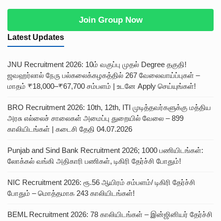
Join Group Now
Latest Updates
JNU Recruitment 2026: 10ம் வகுப்பு முதல் Degree தகுதி!
ஜவஹர்லால் நேரு பல்கலைக்கழகத்தில் 267 வேலைவாய்ப்புகள் –
மாதம் ₹18,000–₹67,700 சம்பளம் | உடனே Apply செய்யுங்கள்!
BRO Recruitment 2026: 10th, 12th, ITI முடித்தவர்களுக்கு மத்திய
அரசு எல்லைச் சாலைகள் அமைப்பு துறையில் வேலை – 899
காலியிடங்கள் | கடைசி தேதி 04.07.2026
Punjab and Sind Bank Recruitment 2026; 1000 பணியிடங்கள்:
லோக்கல் வங்கி அதிகாரி பணிகள், டிகிரி தேர்ச்சி போதும்!
NIC Recruitment 2026: ரூ.56 ஆயிரம் சம்பளம்/ டிகிரி தேர்ச்சி
போதும் – மொத்தமாக 243 காலியிடங்கள்!
BEML Recruitment 2026: 78 காலியிடங்கள் – இன்ஜினியர் தேர்ச்சி