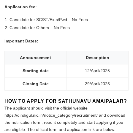
Application fee:
Candidate for SC/ST/Ex-s/Pwd – No Fees
Candidate for Others – No Fees
Important Dates:
Announcement
Description
Starting date
12/April/2025
Closing Date
29/April/2025
HOW TO APPLY FOR SATHUNAVU AMAIPALAR?
The applicant should visit the official website
https://dindigul.nic.in/notice_category/recruitment/ and download
the notification form, read it completely and start applying if you
are eligible. The official form and application link are below.