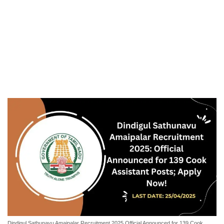
Dindigul Sathunavu Amaipalar Recruitment 2025 Official Announced for 139 Cook